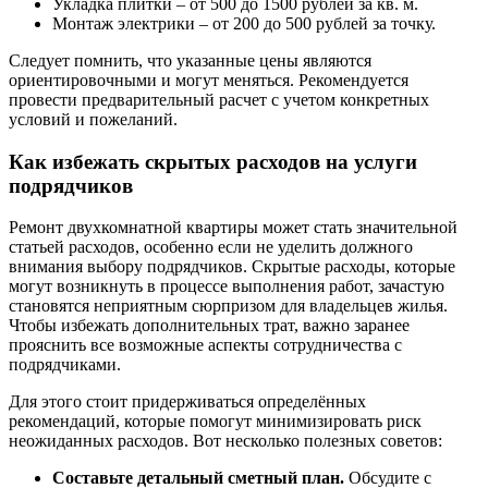
Укладка плитки – от 500 до 1500 рублей за кв. м.
Монтаж электрики – от 200 до 500 рублей за точку.
Следует помнить, что указанные цены являются
ориентировочными и могут меняться. Рекомендуется
провести предварительный расчет с учетом конкретных
условий и пожеланий.
Как избежать скрытых расходов на услуги
подрядчиков
Ремонт двухкомнатной квартиры может стать значительной
статьей расходов, особенно если не уделить должного
внимания выбору подрядчиков. Скрытые расходы, которые
могут возникнуть в процессе выполнения работ, зачастую
становятся неприятным сюрпризом для владельцев жилья.
Чтобы избежать дополнительных трат, важно заранее
прояснить все возможные аспекты сотрудничества с
подрядчиками.
Для этого стоит придерживаться определённых
рекомендаций, которые помогут минимизировать риск
неожиданных расходов. Вот несколько полезных советов:
Составьте детальный сметный план.
Обсудите с