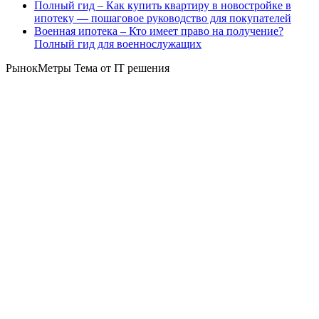
Полный гид – Как купить квартиру в новостройке в
ипотеку — пошаговое руководство для покупателей
Военная ипотека – Кто имеет право на получение?
Полный гид для военнослужащих
РынокМетры Тема от IT решения