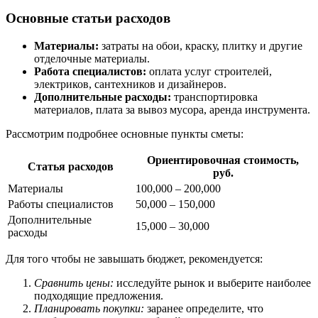
Основные статьи расходов
Материалы:
затраты на обои, краску, плитку и другие
отделочные материалы.
Работа специалистов:
оплата услуг строителей,
электриков, сантехников и дизайнеров.
Дополнительные расходы:
транспортировка
материалов, плата за вывоз мусора, аренда инструмента.
Рассмотрим подробнее основные пункты сметы:
Ориентировочная стоимость,
Статья расходов
руб.
Материалы
100,000 – 200,000
Работы специалистов
50,000 – 150,000
Дополнительные
15,000 – 30,000
расходы
Для того чтобы не завышать бюджет, рекомендуется:
Сравнить цены:
исследуйте рынок и выберите наиболее
подходящие предложения.
Планировать покупки:
заранее определите, что