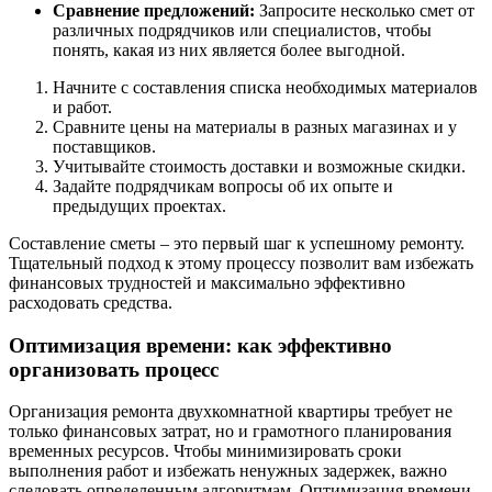
Сравнение предложений:
Запросите несколько смет от
различных подрядчиков или специалистов, чтобы
понять, какая из них является более выгодной.
Начните с составления списка необходимых материалов
и работ.
Сравните цены на материалы в разных магазинах и у
поставщиков.
Учитывайте стоимость доставки и возможные скидки.
Задайте подрядчикам вопросы об их опыте и
предыдущих проектах.
Составление сметы – это первый шаг к успешному ремонту.
Тщательный подход к этому процессу позволит вам избежать
финансовых трудностей и максимально эффективно
расходовать средства.
Оптимизация времени: как эффективно
организовать процесс
Организация ремонта двухкомнатной квартиры требует не
только финансовых затрат, но и грамотного планирования
временных ресурсов. Чтобы минимизировать сроки
выполнения работ и избежать ненужных задержек, важно
следовать определенным алгоритмам. Оптимизация времени