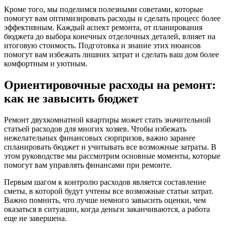
Кроме того, мы поделимся полезными советами, которые
помогут вам оптимизировать расходы и сделать процесс более
эффективным. Каждый аспект ремонта, от планирования
бюджета до выбора конечных отделочных деталей, влияет на
итоговую стоимость. Подготовка и знание этих нюансов
помогут вам избежать лишних затрат и сделать ваш дом более
комфортным и уютным.
Ориентировочные расходы на ремонт:
как не завысить бюджет
Ремонт двухкомнатной квартиры может стать значительной
статьей расходов для многих хозяев. Чтобы избежать
нежелательных финансовых сюрпризов, важно заранее
спланировать бюджет и учитывать все возможные затраты. В
этом руководстве мы рассмотрим основные моменты, которые
помогут вам управлять финансами при ремонте.
Первым шагом к контролю расходов является составление
сметы, в которой будут учтены все возможные статьи затрат.
Важно помнить, что лучше немного завысить оценки, чем
оказаться в ситуации, когда деньги заканчиваются, а работа
еще не завершена.