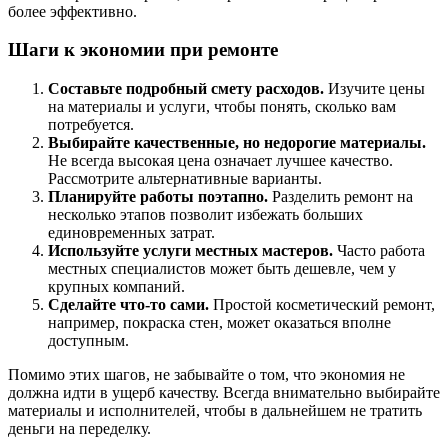
более эффективно.
Шаги к экономии при ремонте
Составьте подробный смету расходов.
Изучите цены
на материалы и услуги, чтобы понять, сколько вам
потребуется.
Выбирайте качественные, но недорогие материалы.
Не всегда высокая цена означает лучшее качество.
Рассмотрите альтернативные варианты.
Планируйте работы поэтапно.
Разделить ремонт на
несколько этапов позволит избежать больших
единовременных затрат.
Используйте услуги местных мастеров.
Часто работа
местных специалистов может быть дешевле, чем у
крупных компаний.
Сделайте что-то сами.
Простой косметический ремонт,
например, покраска стен, может оказаться вполне
доступным.
Помимо этих шагов, не забывайте о том, что экономия не
должна идти в ущерб качеству. Всегда внимательно выбирайте
материалы и исполнителей, чтобы в дальнейшем не тратить
деньги на переделку.