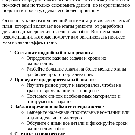
поможет вам не только сэкономить деньги, но и оригинально
подойти к проекту, сделав его более приятным.
Основным ключом к успешной оптимизации является четкий
план, который включает все этапы ремонта: от разработки
дизайна до завершения отделочных работ. Вот несколько
рекомендаций, которые помогут вам организовать процесс
максимально эффективно.
Составьте подробный план ремонта
:
Определите важные задачи и сроки их
выполнения.
Разбейте большие задачи на более мелкие этапы
для более простой организации.
Проведите предварительный анализ
:
Изучите рынок услуг и материалов, чтобы не
тратить время на поиск в процессе.
Составьте список необходимых материалов и
инструментов заранее.
Заблаговременно наймите специалистов
:
Выберите надежные строительные компании или
индивидуальных мастеров.
Обсудите с ними все детали и фиксируйте сроки
выполнения работ.
Следите за прогрессом
: