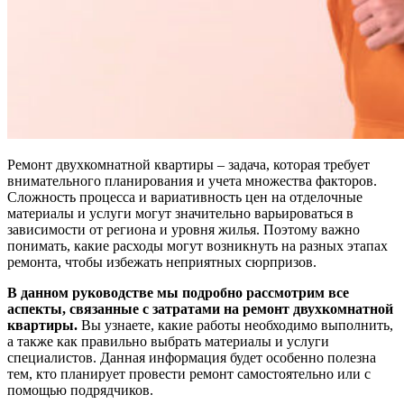
Ремонт двухкомнатной квартиры – задача, которая требует
внимательного планирования и учета множества факторов.
Сложность процесса и вариативность цен на отделочные
материалы и услуги могут значительно варьироваться в
зависимости от региона и уровня жилья. Поэтому важно
понимать, какие расходы могут возникнуть на разных этапах
ремонта, чтобы избежать неприятных сюрпризов.
В данном руководстве мы подробно рассмотрим все
аспекты, связанные с затратами на ремонт двухкомнатной
квартиры.
Вы узнаете, какие работы необходимо выполнить,
а также как правильно выбрать материалы и услуги
специалистов. Данная информация будет особенно полезна
тем, кто планирует провести ремонт самостоятельно или с
помощью подрядчиков.