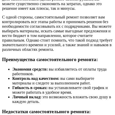
можете существенно сэкономить на затратах, однако это
решение имеет как плюсы, так и минусы.
С одной стороны, самостоятельный ремонт позволяет вам
контролировать все этапы работы и принимать решения без
необходимости согласовывать их с подрядчиками. Вы можете
выбирать материалы, искать самые выгодные предложения и
вести бюджет в том направлении, которое считаете
правильным. Однако стоит помнить, что такой подход требует
значительного времени и усилий, а также знаний и навыков в
различных областях ремонта.
Преимущества самостоятельного ремонта:
Экономия средств:
вы избавляетесь от оплаты труда
работников.
Контроль над качеством:
вы сами выбираете
материалы и следите за выполнением работ.
Гибкость в сроках:
вы устанавливаете свой график и
можете работать в удобное время.
Личный вклад:
это возможность вложить свою душу в
каждую деталь.
Недостатки самостоятельного ремонта: