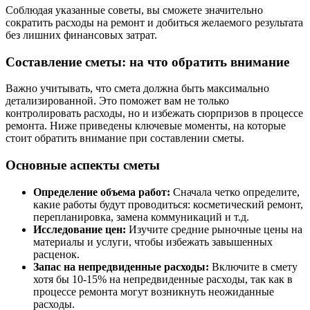
Соблюдая указанные советы, вы сможете значительно
сократить расходы на ремонт и добиться желаемого результата
без лишних финансовых затрат.
Составление сметы: на что обратить внимание
Важно учитывать, что смета должна быть максимально
детализированной. Это поможет вам не только
контролировать расходы, но и избежать сюрпризов в процессе
ремонта. Ниже приведены ключевые моменты, на которые
стоит обратить внимание при составлении сметы.
Основные аспекты сметы
Определение объема работ:
Сначала четко определите,
какие работы будут проводиться: косметический ремонт,
перепланировка, замена коммуникаций и т.д.
Исследование цен:
Изучите средние рыночные цены на
материалы и услуги, чтобы избежать завышенных
расценок.
Запас на непредвиденные расходы:
Включите в смету
хотя бы 10-15% на непредвиденные расходы, так как в
процессе ремонта могут возникнуть неожиданные
расходы.