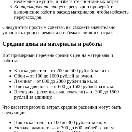
необходимо купить, и избегайте спонтанных затрат.
Контролировать процесс:
регулярно проверяйте
выполнение работ и расход материалов, чтобы избежать
перерасходов.
Следуя этим простым советам, вы сможете значительно
упростить процесс ремонта и избежать лишних затрат.
Средние цены на материалы и работы
Вот примерный перечень средних цен на материалы и
работы:
Краска для стен – от 200 до 500 рублей за литр.
Обои – от 100 до 1000 рублей за рулон.
Ламинат – от 800 до 2000 рублей за кв. м.
Плитка для пола – от 600 до 1500 рублей за кв. м.
Электрика (розетки, выключатели) – от 300 до 1500
рублей за единицу.
Что касается рабочих затрат, средние расценки могут быть
следующие:
Покраска стен – от 100 до 300 рублей за кв. м.
Укладка ламината – от 300 до 600 рублей за кв. м.