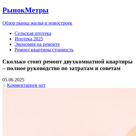
РынокМетры
Обзор рынка жилья и новостроек
Сельская ипотека
Ипотека 2025
Экономия на ремонте
Ремонт квартиры стоимость
Сколько стоит ремонт двухкомнатной квартиры
– полное руководство по затратам и советам
05.06.2025
|
Комментариев нет