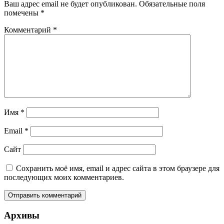
Ваш адрес email не будет опубликован.
Обязательные поля
помечены
*
Комментарий
*
Имя
*
Email
*
Сайт
Сохранить моё имя, email и адрес сайта в этом браузере для
последующих моих комментариев.
Архивы