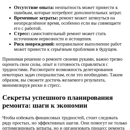
Отсутствие опыта:
неопытность может привести к
ошибкам, которые потребуют дополнительных затрат.
Временные затраты:
ремонт может затянуться на
неопределённое время, особенно если вы совмещаете
его с работой.
Стресс:
самостоятельный ремонт может стать
источником нервозности и истощения.
Риск повреждений:
неправильное выполнение работ
может привести к серьёзным проблемам в будущем.
Принимая решение о ремонте своими руками, важно трезво
оценить свои силы, опыт и готовность справляться с
трудностями. Рассмотрите возможность делегирования
некоторых задач специалистам, если это необходимо. Таким
образом, вы сможете достичь желаемого результата,
минимизируя риски и стресс.
Секреты успешного планирования
ремонта: шаги к экономии
Чтобы избежать финансовых трудностей, стоит следовать
ряду простых, но эффективных шагов. Они помогут не только
оптимизировать затраты, но и организовать процесс ремонта