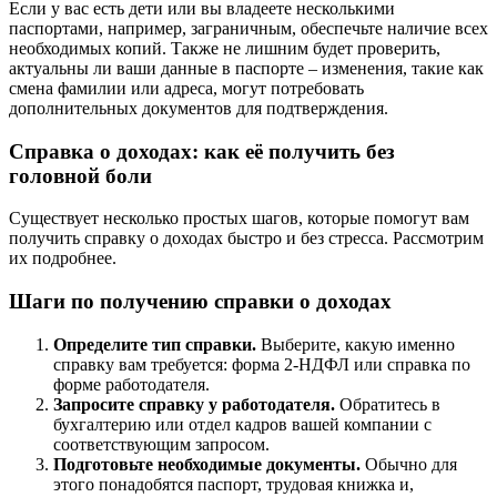
Если у вас есть дети или вы владеете несколькими
паспортами, например, заграничным, обеспечьте наличие всех
необходимых копий. Также не лишним будет проверить,
актуальны ли ваши данные в паспорте – изменения, такие как
смена фамилии или адреса, могут потребовать
дополнительных документов для подтверждения.
Справка о доходах: как её получить без
головной боли
Существует несколько простых шагов, которые помогут вам
получить справку о доходах быстро и без стресса. Рассмотрим
их подробнее.
Шаги по получению справки о доходах
Определите тип справки.
Выберите, какую именно
справку вам требуется: форма 2-НДФЛ или справка по
форме работодателя.
Запросите справку у работодателя.
Обратитесь в
бухгалтерию или отдел кадров вашей компании с
соответствующим запросом.
Подготовьте необходимые документы.
Обычно для
этого понадобятся паспорт, трудовая книжка и,