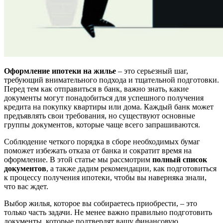
Оформление ипотеки на жилье
– это серьезный шаг,
требующий внимательного подхода и тщательной подготовки.
Перед тем как отправиться в банк, важно знать, какие
документы могут понадобиться для успешного получения
кредита на покупку квартиры или дома. Каждый банк может
предъявлять свои требования, но существуют основные
группы документов, которые чаще всего запрашиваются.
Соблюдение четкого порядка в сборе необходимых бумаг
поможет избежать отказа от банка и сократит время на
оформление. В этой статье мы рассмотрим
полный список
документов
, а также дадим рекомендации, как подготовиться
к процессу получения ипотеки, чтобы вы наверняка знали,
что вас ждет.
Выбор жилья, которое вы собираетесь приобрести, – это
только часть задачи. Не менее важно правильно подготовить
документы, которые подтвердят вашу финансовую