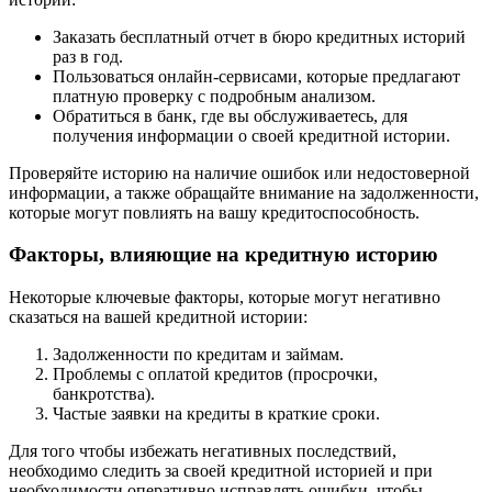
Заказать бесплатный отчет в бюро кредитных историй
раз в год.
Пользоваться онлайн-сервисами, которые предлагают
платную проверку с подробным анализом.
Обратиться в банк, где вы обслуживаетесь, для
получения информации о своей кредитной истории.
Проверяйте историю на наличие ошибок или недостоверной
информации, а также обращайте внимание на задолженности,
которые могут повлиять на вашу кредитоспособность.
Факторы, влияющие на кредитную историю
Некоторые ключевые факторы, которые могут негативно
сказаться на вашей кредитной истории:
Задолженности по кредитам и займам.
Проблемы с оплатой кредитов (просрочки,
банкротства).
Частые заявки на кредиты в краткие сроки.
Для того чтобы избежать негативных последствий,
необходимо следить за своей кредитной историей и при
необходимости оперативно исправлять ошибки, чтобы