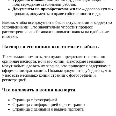
подтверждение стабильной работы.
Документы на приобретаемое жилье
– договор купли-
продажи, документы о праве собственности и др.
Важно, чтобы все документы были актуальными и корректно
заполненными. Это значительно упростит процесс
рассмотрения вашей заявки и повысит шансы на одобрение
ипотеки.
Паспорт и его копии: кто-то может забыть
Также важно помнить, что нужно предоставить не только
оригинал паспорта, но и его копии. Некоторые заемщики
могут забыть сделать их заранее, что приведет к задержкам в
оформлении транзакции. Подавая документы, убедитесь, что
у вас есть несколько копий страниц с фотографией и
регистрацией.
Что включать в копии паспорта
Страница с фотографией
Страница с информацией о регистрации
Страница с данными о выдаче паспорта