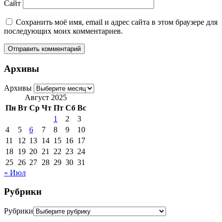
Сайт
Сохранить моё имя, email и адрес сайта в этом браузере для
последующих моих комментариев.
Архивы
Архивы
Август 2025
Пн
Вт
Ср
Чт
Пт
Сб
Вс
1
2
3
4
5
6
7
8
9
10
11
12
13
14
15
16
17
18
19
20
21
22
23
24
25
26
27
28
29
30
31
« Июл
Рубрики
Рубрики