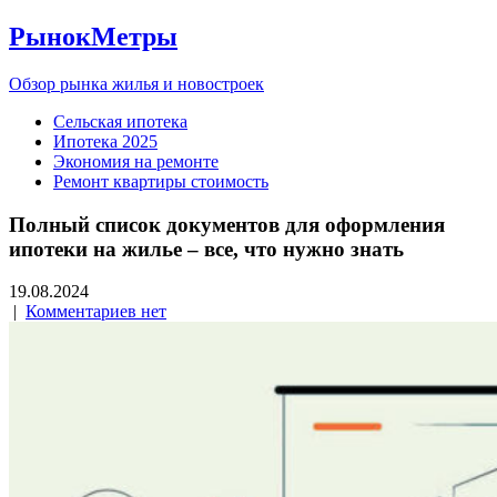
РынокМетры
Обзор рынка жилья и новостроек
Сельская ипотека
Ипотека 2025
Экономия на ремонте
Ремонт квартиры стоимость
Полный список документов для оформления
ипотеки на жилье – все, что нужно знать
19.08.2024
|
Комментариев нет