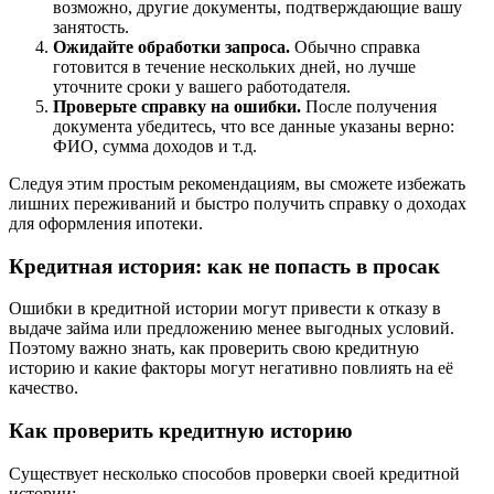
возможно, другие документы, подтверждающие вашу
занятость.
Ожидайте обработки запроса.
Обычно справка
готовится в течение нескольких дней, но лучше
уточните сроки у вашего работодателя.
Проверьте справку на ошибки.
После получения
документа убедитесь, что все данные указаны верно:
ФИО, сумма доходов и т.д.
Следуя этим простым рекомендациям, вы сможете избежать
лишних переживаний и быстро получить справку о доходах
для оформления ипотеки.
Кредитная история: как не попасть в просак
Ошибки в кредитной истории могут привести к отказу в
выдаче займа или предложению менее выгодных условий.
Поэтому важно знать, как проверить свою кредитную
историю и какие факторы могут негативно повлиять на её
качество.
Как проверить кредитную историю
Существует несколько способов проверки своей кредитной
истории: