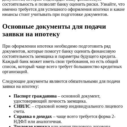
состоятельность и позволят банку оценить риски. Узнайте, что
именно требуется для успешного оформления ипотеки и какие
нюансы стоит учитывать при подготовке документов.
Основные документы для подачи
заявки на ипотеку
При оформлении ипотеки необходимо подготовить ряд
документов, которые помогут банку оценить финансовую
состоятельность заемщика и параметры будущего кредита.
Каждый банк может иметь свои требования, но есть общий
список, который чаще всего требует большинство кредитных
организаций.
Следующие документы являются обязательными для подачи
заявки на ипотеку:
Паспорт гражданина
– основной документ,
удостоверяющий личность заемщика.
СНИЛС
– страховой номер индивидуального лицевого
счета.
Справка о доходах
– чаще всего требуется форма 2-
НДФЛ или аналогичная.
Трудовая книжка
или копия трудового договора –