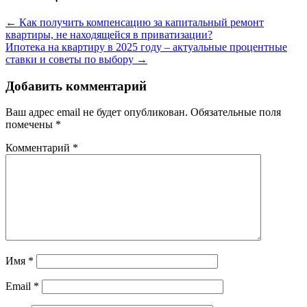
←
Как получить компенсацию за капитальный ремонт
квартиры, не находящейся в приватизации?
Ипотека на квартиру в 2025 году – актуальные процентные
ставки и советы по выбору
→
Добавить комментарий
Ваш адрес email не будет опубликован.
Обязательные поля
помечены
*
Комментарий
*
Имя
*
Email
*