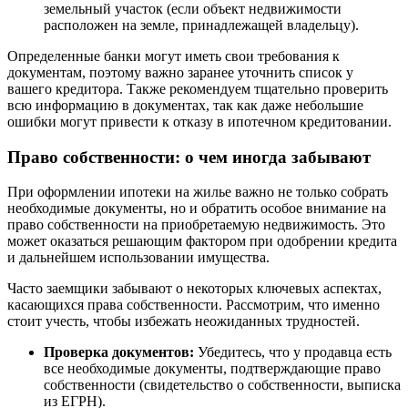
земельный участок (если объект недвижимости
расположен на земле, принадлежащей владельцу).
Определенные банки могут иметь свои требования к
документам, поэтому важно заранее уточнить список у
вашего кредитора. Также рекомендуем тщательно проверить
всю информацию в документах, так как даже небольшие
ошибки могут привести к отказу в ипотечном кредитовании.
Право собственности: о чем иногда забывают
При оформлении ипотеки на жилье важно не только собрать
необходимые документы, но и обратить особое внимание на
право собственности на приобретаемую недвижимость. Это
может оказаться решающим фактором при одобрении кредита
и дальнейшем использовании имущества.
Часто заемщики забывают о некоторых ключевых аспектах,
касающихся права собственности. Рассмотрим, что именно
стоит учесть, чтобы избежать неожиданных трудностей.
Проверка документов:
Убедитесь, что у продавца есть
все необходимые документы, подтверждающие право
собственности (свидетельство о собственности, выписка
из ЕГРН).