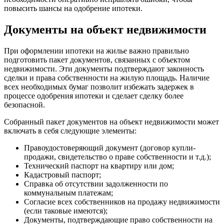
повысить шансы на одобрение ипотеки.
Документы на объект недвижимости
При оформлении ипотеки на жилье важно правильно
подготовить пакет документов, связанных с объектом
недвижимости. Эти документы подтверждают законность
сделки и права собственности на жилую площадь. Наличие
всех необходимых бумаг позволит избежать задержек в
процессе одобрения ипотеки и сделает сделку более
безопасной.
Собранный пакет документов на объект недвижимости может
включать в себя следующие элементы:
Правоудостоверяющий документ (договор купли-
продажи, свидетельство о праве собственности и т.д.);
Технический паспорт на квартиру или дом;
Кадастровый паспорт;
Справка об отсутствии задолженности по
коммунальным платежам;
Согласие всех собственников на продажу недвижимости
(если таковые имеются);
Документы, подтверждающие право собственности на