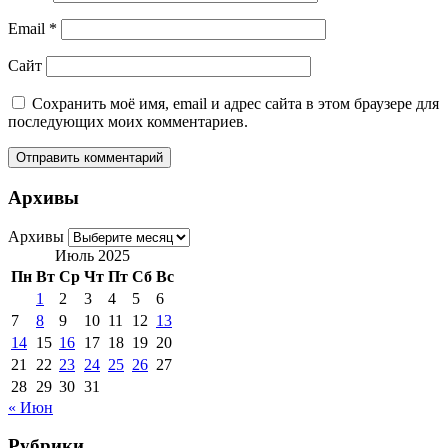
Email
*
Сайт
Сохранить моё имя, email и адрес сайта в этом браузере для
последующих моих комментариев.
Архивы
Архивы
Июль 2025
Пн
Вт
Ср
Чт
Пт
Сб
Вс
1
2
3
4
5
6
7
8
9
10
11
12
13
14
15
16
17
18
19
20
21
22
23
24
25
26
27
28
29
30
31
« Июн
Рубрики