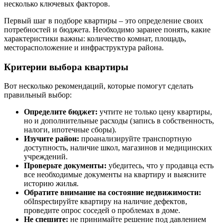
несколько ключевых факторов.
Первый шаг в подборе квартиры – это определение своих
потребностей и бюджета. Необходимо заранее понять, какие
характеристики важны: количество комнат, площадь,
месторасположение и инфраструктура района.
Критерии выбора квартиры
Вот несколько рекомендаций, которые помогут сделать
правильный выбор:
Определите бюджет:
учтите не только цену квартиры,
но и дополнительные расходы (запись в собственность,
налоги, ипотечные сборы).
Изучите район:
проанализируйте транспортную
доступность, наличие школ, магазинов и медицинских
учреждений.
Проверьте документы:
убедитесь, что у продавца есть
все необходимые документы на квартиру и выясните
историю жилья.
Обратите внимание на состояние недвижимости:
обInspectируйте квартиру на наличие дефектов,
проведите опрос соседей о проблемах в доме.
Не спешите:
не принимайте решение под давлением