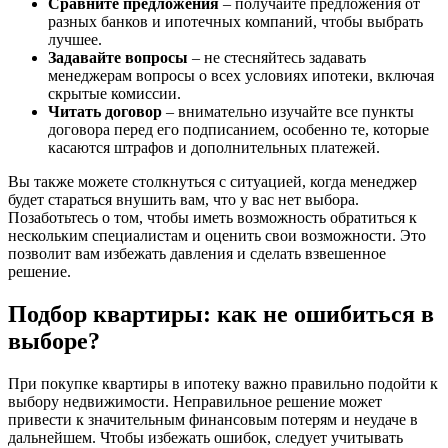
Сравните предложения
– получайте предложения от
разных банков и ипотечных компаний, чтобы выбрать
лучшее.
Задавайте вопросы
– не стесняйтесь задавать
менеджерам вопросы о всех условиях ипотеки, включая
скрытые комиссии.
Читать договор
– внимательно изучайте все пункты
договора перед его подписанием, особенно те, которые
касаются штрафов и дополнительных платежей.
Вы также можете столкнуться с ситуацией, когда менеджер
будет стараться внушить вам, что у вас нет выбора.
Позаботьтесь о том, чтобы иметь возможность обратиться к
нескольким специалистам и оценить свои возможности. Это
позволит вам избежать давления и сделать взвешенное
решение.
Подбор квартиры: как не ошибиться в
выборе?
При покупке квартиры в ипотеку важно правильно подойти к
выбору недвижимости. Неправильное решение может
привести к значительным финансовым потерям и неудаче в
дальнейшем. Чтобы избежать ошибок, следует учитывать