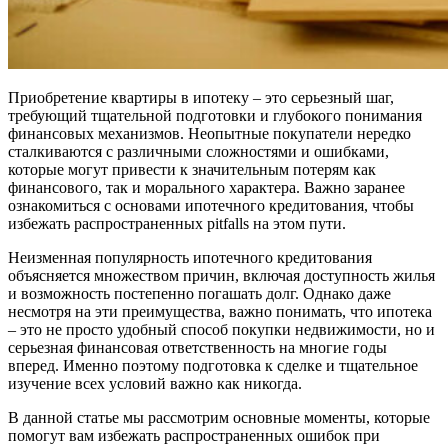
Приобретение квартиры в ипотеку – это серьезный шаг,
требующий тщательной подготовки и глубокого понимания
финансовых механизмов. Неопытные покупатели нередко
сталкиваются с различными сложностями и ошибками,
которые могут привести к значительным потерям как
финансового, так и морального характера. Важно заранее
ознакомиться с основами ипотечного кредитования, чтобы
избежать распространенных pitfalls на этом пути.
Неизменная популярность ипотечного кредитования
объясняется множеством причин, включая доступность жилья
и возможность постепенно погашать долг. Однако даже
несмотря на эти преимущества, важно понимать, что ипотека
– это не просто удобный способ покупки недвижимости, но и
серьезная финансовая ответственность на многие годы
вперед. Именно поэтому подготовка к сделке и тщательное
изучение всех условий важно как никогда.
В данной статье мы рассмотрим основные моменты, которые
помогут вам избежать распространенных ошибок при