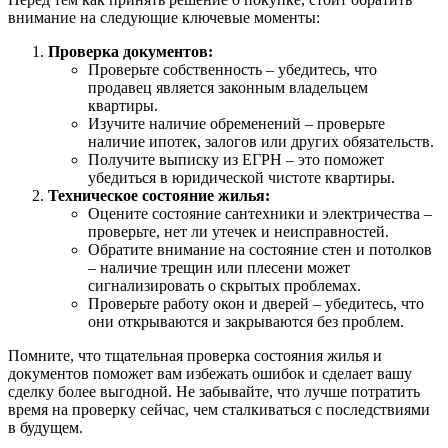
внимание на следующие ключевые моменты:
Проверка документов:
Проверьте собственность – убедитесь, что
продавец является законным владельцем
квартиры.
Изучите наличие обременений – проверьте
наличие ипотек, залогов или других обязательств.
Получите выписку из ЕГРН – это поможет
убедиться в юридической чистоте квартиры.
Техническое состояние жилья:
Оцените состояние сантехники и электричества –
проверьте, нет ли утечек и неисправностей.
Обратите внимание на состояние стен и потолков
– наличие трещин или плесени может
сигнализировать о скрытых проблемах.
Проверьте работу окон и дверей – убедитесь, что
они открываются и закрываются без проблем.
Помните, что тщательная проверка состояния жилья и
документов поможет вам избежать ошибок и сделает вашу
сделку более выгодной. Не забывайте, что лучше потратить
время на проверку сейчас, чем сталкиваться с последствиями
в будущем.