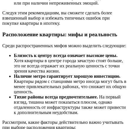
или при наличии непреживенных эмоций.
Следуя этим рекомендациям, вы сможете сделать более
взвешенный выбор и избежать типичных ошибок при
покупке квартиры в ипотеку.
Расположение квартиры: мифы и реальность
Среди распространенных мифов можно выделить следующие:
Близость к центру всегда означает высокие цены.
Хотя квартиры в центре города зачастую стоят больше,
это не всегда отражает их реальную ценность с точки
зрения качества жизни.
Наличие метро гарантирует хорошую инвестицию.
Квартиры рядом с станциями метро иногда могут быть в
менее привлекательных районах, что снижает их общую
ценность.
Тихие районы всегда предпочтительнее.
На первый
взгляд, тишина может показаться плюсом, однако
отдаленность от инфраструктуры также может привести
к дополнительным неудобствам.
Рассмотрим, какие факторы действительно важно учитывать
при выборе расположения квартиры: