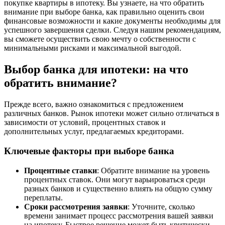
покупке квартиры в ипотеку. Вы узнаете, на что обратить
внимание при выборе банка, как правильно оценить свои
финансовые возможности и какие документы необходимы для
успешного завершения сделки. Следуя нашим рекомендациям,
вы сможете осуществить свою мечту о собственности с
минимальными рисками и максимальной выгодой.
Выбор банка для ипотеки: на что
обратить внимание?
Прежде всего, важно ознакомиться с предложением
различных банков. Рынок ипотеки может сильно отличаться в
зависимости от условий, процентных ставок и
дополнительных услуг, предлагаемых кредиторами.
Ключевые факторы при выборе банка
Процентные ставки
: Обратите внимание на уровень
процентных ставок. Они могут варьироваться среди
разных банков и существенно влиять на общую сумму
переплаты.
Сроки рассмотрения заявки
: Уточните, сколько
времени занимает процесс рассмотрения вашей заявки
на ипотеку. Быстрое решение может быть критически