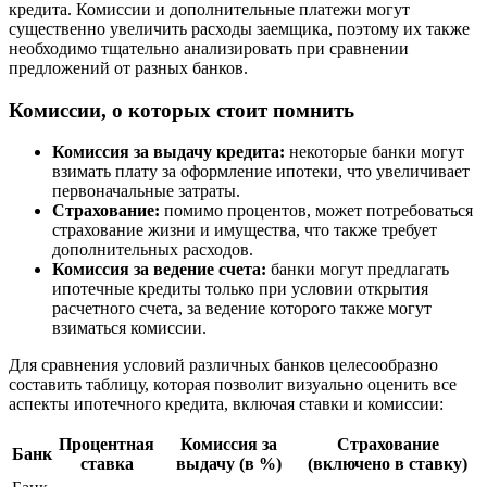
кредита. Комиссии и дополнительные платежи могут
существенно увеличить расходы заемщика, поэтому их также
необходимо тщательно анализировать при сравнении
предложений от разных банков.
Комиссии, о которых стоит помнить
Комиссия за выдачу кредита:
некоторые банки могут
взимать плату за оформление ипотеки, что увеличивает
первоначальные затраты.
Страхование:
помимо процентов, может потребоваться
страхование жизни и имущества, что также требует
дополнительных расходов.
Комиссия за ведение счета:
банки могут предлагать
ипотечные кредиты только при условии открытия
расчетного счета, за ведение которого также могут
взиматься комиссии.
Для сравнения условий различных банков целесообразно
составить таблицу, которая позволит визуально оценить все
аспекты ипотечного кредита, включая ставки и комиссии:
Процентная
Комиссия за
Страхование
Банк
ставка
выдачу (в %)
(включено в ставку)