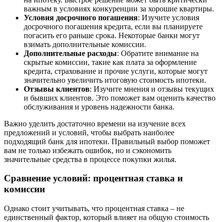
важным в условиях конкуренции за хорошие квартиры.
Условия досрочного погашения
: Изучите условия
досрочного погашения кредита, если вы планируете
погасить его раньше срока. Некоторые банки могут
взимать дополнительные комиссии.
Дополнительные расходы
: Обратите внимание на
скрытые комиссии, такие как плата за оформление
кредита, страхование и прочие услуги, которые могут
значительно увеличить итоговую стоимость ипотеки.
Отзывы клиентов
: Изучите мнения и отзывы текущих
и бывших клиентов. Это поможет вам оценить качество
обслуживания и уровень надежности банка.
Важно уделить достаточно времени на изучение всех
предложений и условий, чтобы выбрать наиболее
подходящий банк для ипотеки. Правильный выбор поможет
вам не только избежать ошибок, но и сэкономить
значительные средства в процессе покупки жилья.
Сравнение условий: процентная ставка и
комиссии
Однако стоит учитывать, что процентная ставка – не
единственный фактор, который влияет на общую стоимость