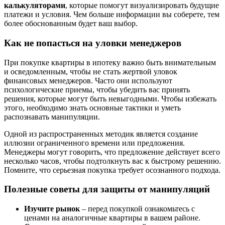
калькуляторами
, которые помогут визуализировать будущие
платежи и условия. Чем больше информации вы соберете, тем
более обоснованным будет ваш выбор.
Как не попасться на уловки менеджеров
При покупке квартиры в ипотеку важно быть внимательным
и осведомленным, чтобы не стать жертвой уловок
финансовых менеджеров. Часто они используют
психологические приемы, чтобы убедить вас принять
решения, которые могут быть невыгодными. Чтобы избежать
этого, необходимо знать основные тактики и уметь
распознавать манипуляции.
Одной из распространенных методик является создание
иллюзии ограниченного времени или предложения.
Менеджеры могут говорить, что предложение действует всего
несколько часов, чтобы подтолкнуть вас к быстрому решению.
Помните, что серьезная покупка требует осознанного подхода.
Полезные советы для защиты от манипуляций
Изучите рынок
– перед покупкой ознакомьтесь с
ценами на аналогичные квартиры в вашем районе.