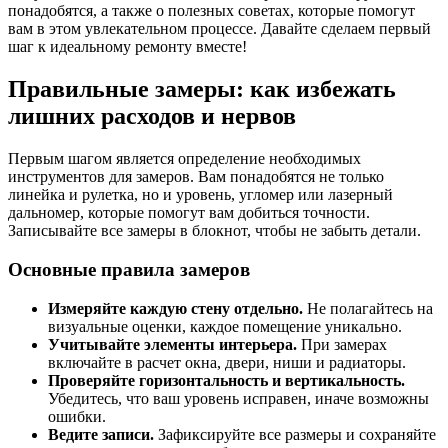
понадобятся, а также о полезных советах, которые помогут
вам в этом увлекательном процессе. Давайте сделаем первый
шаг к идеальному ремонту вместе!
Правильные замеры: как избежать
лишних расходов и нервов
Первым шагом является определение необходимых
инструментов для замеров. Вам понадобятся не только
линейка и рулетка, но и уровень, угломер или лазерный
дальномер, которые помогут вам добиться точности.
Записывайте все замеры в блокнот, чтобы не забыть детали.
Основные правила замеров
Измеряйте каждую стену отдельно.
Не полагайтесь на
визуальные оценки, каждое помещение уникально.
Учитывайте элементы интерьера.
При замерах
включайте в расчет окна, двери, ниши и радиаторы.
Проверяйте горизонтальность и вертикальность.
Убедитесь, что ваш уровень исправен, иначе возможны
ошибки.
Ведите записи.
Зафиксируйте все размеры и сохраняйте