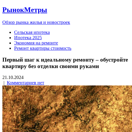
РынокМетры
Обзор рынка жилья и новостроек
Сельская ипотека
Ипотека 2025
Экономия на ремонте
Ремонт квартиры стоимость
Первый шаг к идеальному ремонту – обустройте
квартиру без отделки своими руками
21.10.2024
|
Комментариев нет