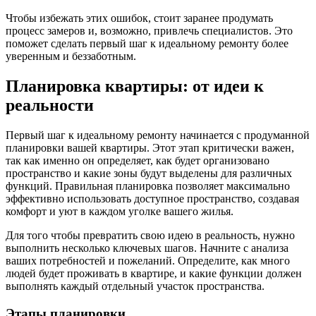
Чтобы избежать этих ошибок, стоит заранее продумать
процесс замеров и, возможно, привлечь специалистов. Это
поможет сделать первый шаг к идеальному ремонту более
уверенным и беззаботным.
Планировка квартиры: от идеи к
реальности
Первый шаг к идеальному ремонту начинается с продуманной
планировки вашей квартиры. Этот этап критически важен,
так как именно он определяет, как будет организовано
пространство и какие зоны будут выделены для различных
функций. Правильная планировка позволяет максимально
эффективно использовать доступное пространство, создавая
комфорт и уют в каждом уголке вашего жилья.
Для того чтобы превратить свою идею в реальность, нужно
выполнить несколько ключевых шагов. Начните с анализа
ваших потребностей и пожеланий. Определите, как много
людей будет проживать в квартире, и какие функции должен
выполнять каждый отдельный участок пространства.
Этапы планировки