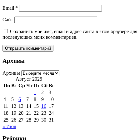
Email
*
Сайт
Сохранить моё имя, email и адрес сайта в этом браузере для
последующих моих комментариев.
Архивы
Архивы
Август 2025
Пн
Вт
Ср
Чт
Пт
Сб
Вс
1
2
3
4
5
6
7
8
9
10
11
12
13
14
15
16
17
18
19
20
21
22
23
24
25
26
27
28
29
30
31
« Июл
Рубрики