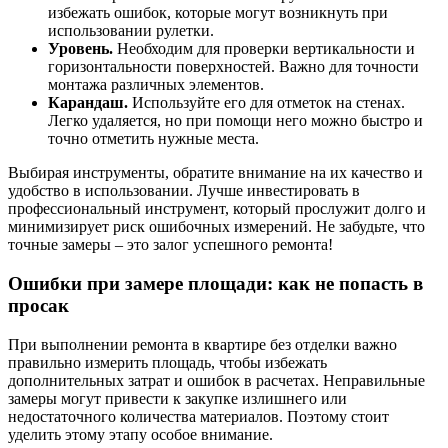
избежать ошибок, которые могут возникнуть при
использовании рулетки.
Уровень.
Необходим для проверки вертикальности и
горизонтальности поверхностей. Важно для точности
монтажа различных элементов.
Карандаш.
Используйте его для отметок на стенах.
Легко удаляется, но при помощи него можно быстро и
точно отметить нужные места.
Выбирая инструменты, обратите внимание на их качество и
удобство в использовании. Лучше инвестировать в
профессиональный инструмент, который прослужит долго и
минимизирует риск ошибочных измерений. Не забудьте, что
точные замеры – это залог успешного ремонта!
Ошибки при замере площади: как не попасть в
просак
При выполнении ремонта в квартире без отделки важно
правильно измерить площадь, чтобы избежать
дополнительных затрат и ошибок в расчетах. Неправильные
замеры могут привести к закупке излишнего или
недостаточного количества материалов. Поэтому стоит
уделить этому этапу особое внимание.