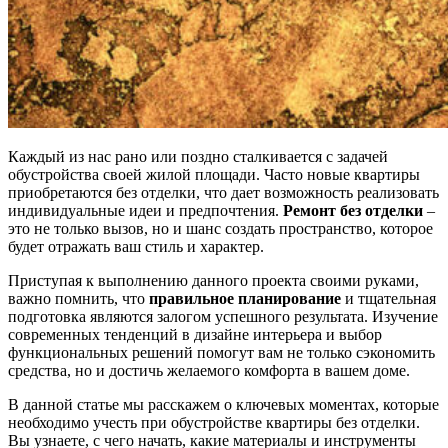
Каждый из нас рано или поздно сталкивается с задачей
обустройства своей жилой площади. Часто новые квартиры
приобретаются без отделки, что дает возможность реализовать
индивидуальные идеи и предпочтения.
Ремонт без отделки
–
это не только вызов, но и шанс создать пространство, которое
будет отражать ваш стиль и характер.
Приступая к выполнению данного проекта своими руками,
важно помнить, что
правильное планирование
и тщательная
подготовка являются залогом успешного результата. Изучение
современных тенденций в дизайне интерьера и выбор
функциональных решений помогут вам не только сэкономить
средства, но и достичь желаемого комфорта в вашем доме.
В данной статье мы расскажем о ключевых моментах, которые
необходимо учесть при обустройстве квартиры без отделки.
Вы узнаете, с чего начать, какие материалы и инструменты