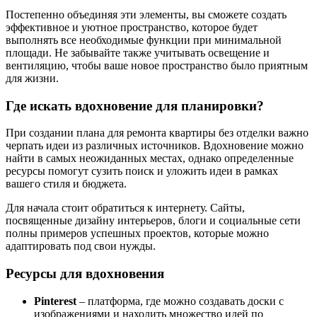
Постепенно объединяя эти элементы, вы сможете создать
эффективное и уютное пространство, которое будет
выполнять все необходимые функции при минимальной
площади. Не забывайте также учитывать освещение и
вентиляцию, чтобы ваше новое пространство было приятным
для жизни.
Где искать вдохновение для планировки?
При создании плана для ремонта квартиры без отделки важно
черпать идеи из различных источников. Вдохновение можно
найти в самых неожиданных местах, однако определенные
ресурсы помогут сузить поиск и уложить идеи в рамках
вашего стиля и бюджета.
Для начала стоит обратиться к интернету. Сайты,
посвященные дизайну интерьеров, блоги и социальные сети
полны примеров успешных проектов, которые можно
адаптировать под свои нужды.
Ресурсы для вдохновения
Pinterest
– платформа, где можно создавать доски с
изображениями и находить множество идей по