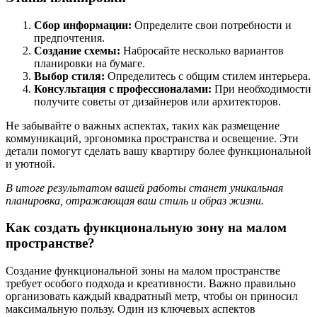
Сбор информации:
Определите свои потребности и
предпочтения.
Создание схемы:
Набросайте несколько вариантов
планировки на бумаге.
Выбор стиля:
Определитесь с общим стилем интерьера.
Консультация с профессионалами:
При необходимости
получите советы от дизайнеров или архитекторов.
Не забывайте о важных аспектах, таких как размещение
коммуникаций, эргономика пространства и освещение. Эти
детали помогут сделать вашу квартиру более функциональной
и уютной.
В итоге результатом вашей работы станет уникальная
планировка, отражающая ваш стиль и образ жизни.
Как создать функциональную зону на малом
пространстве?
Создание функциональной зоны на малом пространстве
требует особого подхода и креативности. Важно правильно
организовать каждый квадратный метр, чтобы он приносил
максимальную пользу. Один из ключевых аспектов