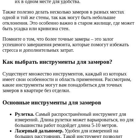
их в одном месте для удобства.
Также полезно делать несколько замеров в разных местах
одной и той же стены, так как могут быть небольшие
отклонения. Это особенно важно в старом жилище, где может
быть усадка или кривизна стен.
Помните о том, что более точные замеры – это залог
успешного завершения ремонта, которые помогут избежать
стресса и дополнительных затрат.
Как выбрать инструменты для замеров?
Существует множество инструментов, каждый из которых
имеет свои особенности и область применения. Рассмотрим,
какие инструменты могут вам понадобиться для точных
замеров в квартире без отделки.
Основные инструменты для замеров
Рулетка.
Самый распространённый инструмент для
измерений. Длина рулетки может варьироваться, но для
большинства работ подойдет длина 5-10 метров.
Лазерный дальномер.
Удобен для измерений на
больших расстояниях. Такой инструмент позволит