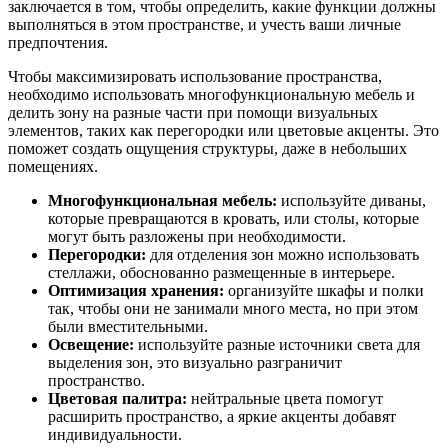
заключается в том, чтобы определить, какие функции должны
выполняться в этом пространстве, и учесть ваши личные
предпочтения.
Чтобы максимизировать использование пространства,
необходимо использовать многофункциональную мебель и
делить зону на разные части при помощи визуальных
элементов, таких как перегородки или цветовые акценты. Это
поможет создать ощущения структуры, даже в небольших
помещениях.
Многофункциональная мебель:
используйте диваны,
которые превращаются в кровать, или столы, которые
могут быть разложены при необходимости.
Перегородки:
для отделения зон можно использовать
стеллажи, обоснованно размещенные в интерьере.
Оптимизация хранения:
организуйте шкафы и полки
так, чтобы они не занимали много места, но при этом
были вместительными.
Освещение:
используйте разные источники света для
выделения зон, это визуально разграничит
пространство.
Цветовая палитра:
нейтральные цвета помогут
расширить пространство, а яркие акценты добавят
индивидуальности.