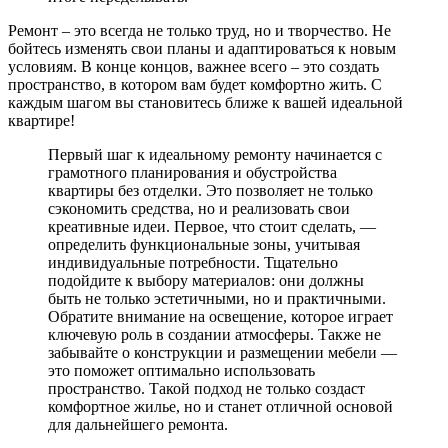
Ремонт – это всегда не только труд, но и творчество. Не
бойтесь изменять свои планы и адаптироваться к новым
условиям. В конце концов, важнее всего – это создать
пространство, в котором вам будет комфортно жить. С
каждым шагом вы становитесь ближе к вашей идеальной
квартире!
Первый шаг к идеальному ремонту начинается с
грамотного планирования и обустройства
квартиры без отделки. Это позволяет не только
сэкономить средства, но и реализовать свои
креативные идеи. Первое, что стоит сделать, —
определить функциональные зоны, учитывая
индивидуальные потребности. Тщательно
подойдите к выбору материалов: они должны
быть не только эстетичными, но и практичными.
Обратите внимание на освещение, которое играет
ключевую роль в создании атмосферы. Также не
забывайте о конструкции и размещении мебели —
это поможет оптимально использовать
пространство. Такой подход не только создаст
комфортное жилье, но и станет отличной основой
для дальнейшего ремонта.