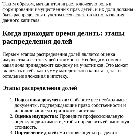
Таким образом, маткапитал играет ключевую роль в
формировании имущественных прав детей, и их доли должны
быть распределены с учетом всех аспектов использования
данного капитала.
Когда приходит время делить: этапы
распределения долей
Первым этапом распределения долей является оценка
имущества и его текущей стоимости. Необходимо понять,
какая доля принадлежит каждому из участников. Это может
включать в себя как сумму материнского капитала, так и
остальные вложения в ипотеку.
Этапы распределения долей
Подготовка документов:
Соберите все необходимые
документы, подтверждающие право собственности и
использование материнского капитала.
Оценка имущества:
Проведите профессиональную
оценку недвижимости, чтобы определить её рыночную
стоимость.
Определение долей:
На основе оценки разделите