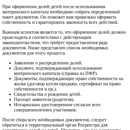
При оформлении долей детей после использования
материнского капитала необходимо собрать определенный
пакет документов. Он поможет вам правильно оформить
собственность и гарантировать законность всех действий.
Важным аспектом является то, что оформление долей должно
происходить в соответствии с действующим
законодательством, что требует предоставления ряда
документов. Ниже представлен список необходимых
документов для этого процесса.
Заявление о распределении долей.
Документ, подтверждающий использование
материнского капитала (справка из ПФР).
Документы, подтверждающие право собственности на
жилье (договор купли-продажи, сертификат на право
собственности и пр.).
Свидетельства о рождении детей.
Паспорт заявителя (родителя).
Нотариально удостоверенное согласие всех
совершеннолетних участников.
После сбора всех необходимых документов, следует
обратиться в территориальный орган Росреестра для