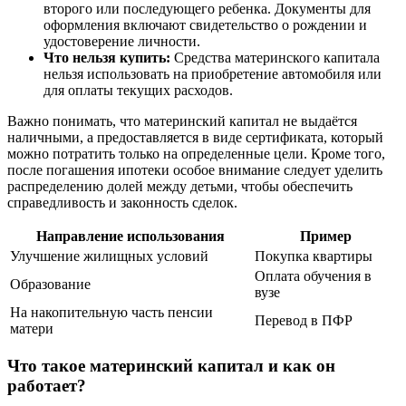
второго или последующего ребенка. Документы для
оформления включают свидетельство о рождении и
удостоверение личности.
Что нельзя купить:
Средства материнского капитала
нельзя использовать на приобретение автомобиля или
для оплаты текущих расходов.
Важно понимать, что материнский капитал не выдаётся
наличными, а предоставляется в виде сертификата, который
можно потратить только на определенные цели. Кроме того,
после погашения ипотеки особое внимание следует уделить
распределению долей между детьми, чтобы обеспечить
справедливость и законность сделок.
Направление использования
Пример
Улучшение жилищных условий
Покупка квартиры
Оплата обучения в
Образование
вузе
На накопительную часть пенсии
Перевод в ПФР
матери
Что такое материнский капитал и как он
работает?