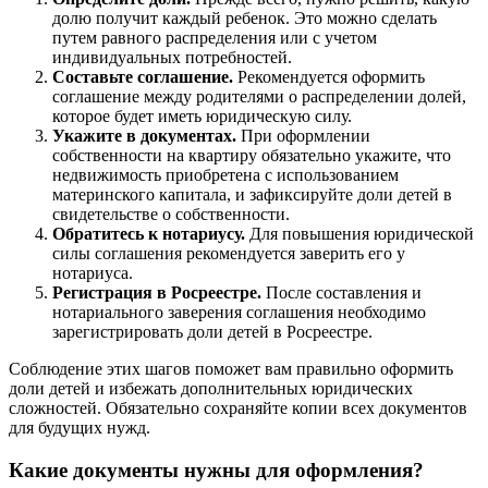
долю получит каждый ребенок. Это можно сделать
путем равного распределения или с учетом
индивидуальных потребностей.
Составьте соглашение.
Рекомендуется оформить
соглашение между родителями о распределении долей,
которое будет иметь юридическую силу.
Укажите в документах.
При оформлении
собственности на квартиру обязательно укажите, что
недвижимость приобретена с использованием
материнского капитала, и зафиксируйте доли детей в
свидетельстве о собственности.
Обратитесь к нотариусу.
Для повышения юридической
силы соглашения рекомендуется заверить его у
нотариуса.
Регистрация в Росреестре.
После составления и
нотариального заверения соглашения необходимо
зарегистрировать доли детей в Росреестре.
Соблюдение этих шагов поможет вам правильно оформить
доли детей и избежать дополнительных юридических
сложностей. Обязательно сохраняйте копии всех документов
для будущих нужд.
Какие документы нужны для оформления?