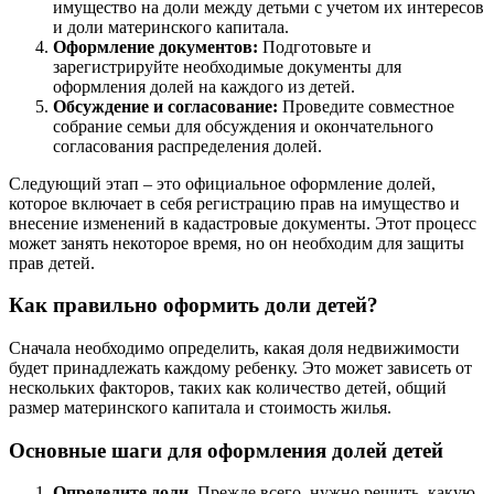
имущество на доли между детьми с учетом их интересов
и доли материнского капитала.
Оформление документов:
Подготовьте и
зарегистрируйте необходимые документы для
оформления долей на каждого из детей.
Обсуждение и согласование:
Проведите совместное
собрание семьи для обсуждения и окончательного
согласования распределения долей.
Следующий этап – это официальное оформление долей,
которое включает в себя регистрацию прав на имущество и
внесение изменений в кадастровые документы. Этот процесс
может занять некоторое время, но он необходим для защиты
прав детей.
Как правильно оформить доли детей?
Сначала необходимо определить, какая доля недвижимости
будет принадлежать каждому ребенку. Это может зависеть от
нескольких факторов, таких как количество детей, общий
размер материнского капитала и стоимость жилья.
Основные шаги для оформления долей детей
Определите доли.
Прежде всего, нужно решить, какую