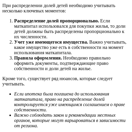
При распределении долей детей необходимо учитывать
несколько ключевых моментов:
Распределение долей пропорционально.
Если
маткапитал использовался для покупки жилья, то доли
детей должны быть распределены пропорционально к
их численности.
Учет уже имеющегося имущества.
Важно учитывать,
какое имущество уже есть в собственности на момент
использования маткапитала.
Правила оформления.
Необходимо правильно
оформить документы, подтверждающие право
собственности и доли детей на жилье.
Кроме того, существует ряд нюансов, которые следует
учитывать.
Если ипотека была погашена до использования
маткапитала, право на распределение долей
контролируется уже имеющимся соглашением о праве
собственности.
Важно соблюдать закон и рекомендации местных
органов, которые могут варьироваться в зависимости
от региона.