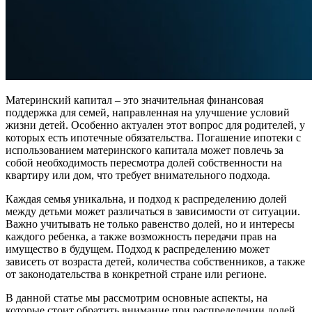
Материнский капитал – это значительная финансовая
поддержка для семей, направленная на улучшение условий
жизни детей. Особенно актуален этот вопрос для родителей, у
которых есть ипотечные обязательства. Погашение ипотеки с
использованием материнского капитала может повлечь за
собой необходимость пересмотра долей собственности на
квартиру или дом, что требует внимательного подхода.
Каждая семья уникальна, и подход к распределению долей
между детьми может различаться в зависимости от ситуации.
Важно учитывать не только равенство долей, но и интересы
каждого ребенка, а также возможность передачи прав на
имущество в будущем. Подход к распределению может
зависеть от возраста детей, количества собственников, а также
от законодательства в конкретной стране или регионе.
В данной статье мы рассмотрим основные аспекты, на
которые стоит обратить внимание при распределении долей