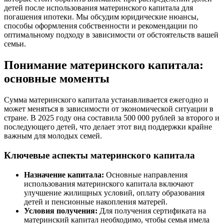
детей после использования материнского капитала для
погашения ипотеки. Мы обсудим юридические нюансы,
способы оформления собственности и рекомендации по
оптимальному подходу в зависимости от обстоятельств вашей
семьи.
Понимание материнского капитала:
основные моменты
Сумма материнского капитала устанавливается ежегодно и
может меняться в зависимости от экономической ситуации в
стране. В 2025 году она составила 500 000 рублей за второго и
последующего детей, что делает этот вид поддержки крайне
важным для молодых семей.
Ключевые аспекты материнского капитала
Назначение капитала:
Основные направления
использования материнского капитала включают
улучшение жилищных условий, оплату образования
детей и пенсионные накопления матерей.
Условия получения:
Для получения сертификата на
материнский капитал необходимо, чтобы семья имела