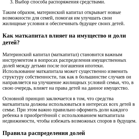
Выбор способа распоряжения средствами.
Таким образом, материнский капитал открывает новые
возможности для семей, помогая им улучшать свои
жилищные условия и обеспечивать будущее своих детей.
Как маткапитал влияет на имущество и доли
детей?
Материнский капитал (маткапитал) становится важным
инструментом в вопросах распределения имущественных
долей между детьми после погашения ипотеки.
Использование маткапитала может существенно изменить
структуру собственности, так как в большинстве случаев он
направляется на улучшение жилищных условий семьи, что, в
свою очередь, влияет на права детей на данное имущество.
Основной принцип заключается в том, что средства
маткапитала должны использоваться в интересах всех детей в
семье. При этом важно правильно оформить доли каждого
ребенка в приобретённой с использованием маткапитала
недвижимости, чтобы избежать возможных споров в будущем.
Правила распределения долей