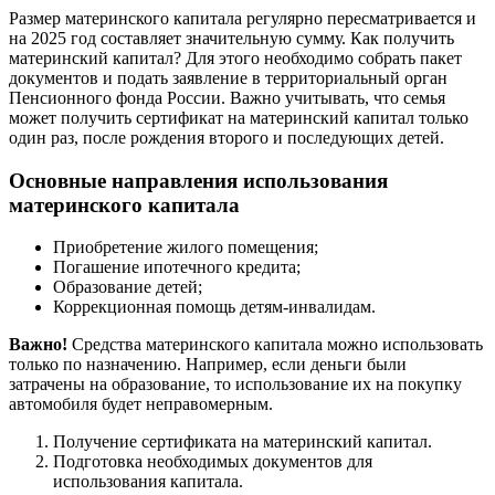
Размер материнского капитала регулярно пересматривается и
на 2025 год составляет значительную сумму. Как получить
материнский капитал? Для этого необходимо собрать пакет
документов и подать заявление в территориальный орган
Пенсионного фонда России. Важно учитывать, что семья
может получить сертификат на материнский капитал только
один раз, после рождения второго и последующих детей.
Основные направления использования
материнского капитала
Приобретение жилого помещения;
Погашение ипотечного кредита;
Образование детей;
Коррекционная помощь детям-инвалидам.
Важно!
Средства материнского капитала можно использовать
только по назначению. Например, если деньги были
затрачены на образование, то использование их на покупку
автомобиля будет неправомерным.
Получение сертификата на материнский капитал.
Подготовка необходимых документов для
использования капитала.