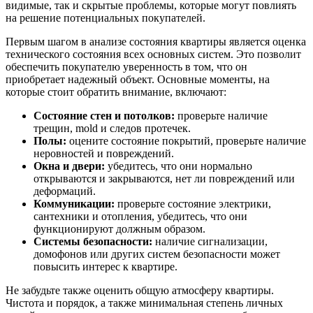
видимые, так и скрытые проблемы, которые могут повлиять
на решение потенциальных покупателей.
Первым шагом в анализе состояния квартиры является оценка
технического состояния всех основных систем. Это позволит
обеспечить покупателю уверенность в том, что он
приобретает надежный объект. Основные моменты, на
которые стоит обратить внимание, включают:
Состояние стен и потолков:
проверьте наличие
трещин, mold и следов протечек.
Полы:
оцените состояние покрытий, проверьте наличие
неровностей и повреждений.
Окна и двери:
убедитесь, что они нормально
открываются и закрываются, нет ли повреждений или
деформаций.
Коммуникации:
проверьте состояние электрики,
сантехники и отопления, убедитесь, что они
функционируют должным образом.
Системы безопасности:
наличие сигнализации,
домофонов или других систем безопасности может
повысить интерес к квартире.
Не забудьте также оценить общую атмосферу квартиры.
Чистота и порядок, а также минимальная степень личных