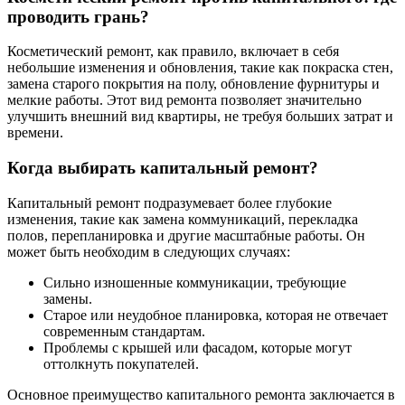
проводить грань?
Косметический ремонт, как правило, включает в себя
небольшие изменения и обновления, такие как покраска стен,
замена старого покрытия на полу, обновление фурнитуры и
мелкие работы. Этот вид ремонта позволяет значительно
улучшить внешний вид квартиры, не требуя больших затрат и
времени.
Когда выбирать капитальный ремонт?
Капитальный ремонт подразумевает более глубокие
изменения, такие как замена коммуникаций, перекладка
полов, перепланировка и другие масштабные работы. Он
может быть необходим в следующих случаях:
Сильно изношенные коммуникации, требующие
замены.
Старое или неудобное планировка, которая не отвечает
современным стандартам.
Проблемы с крышей или фасадом, которые могут
оттолкнуть покупателей.
Основное преимущество капитального ремонта заключается в