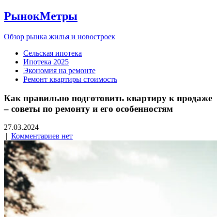
РынокМетры
Обзор рынка жилья и новостроек
Сельская ипотека
Ипотека 2025
Экономия на ремонте
Ремонт квартиры стоимость
Как правильно подготовить квартиру к продаже
– советы по ремонту и его особенностям
27.03.2024
|
Комментариев нет