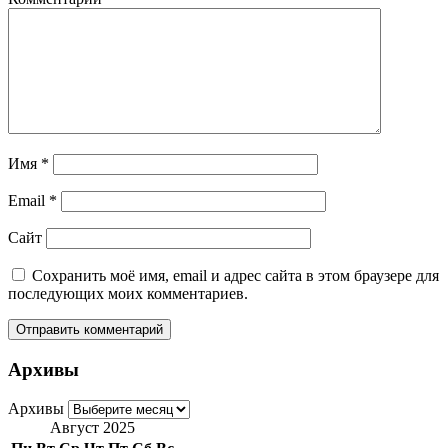
Имя
*
Email
*
Сайт
Сохранить моё имя, email и адрес сайта в этом браузере для
последующих моих комментариев.
Архивы
Архивы
Август 2025