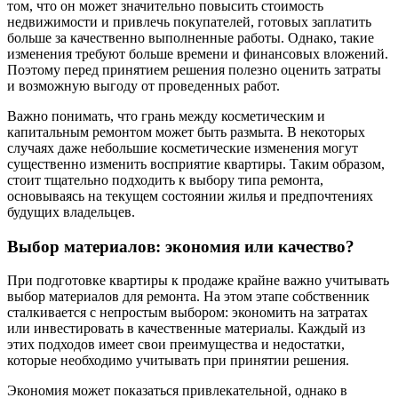
том, что он может значительно повысить стоимость
недвижимости и привлечь покупателей, готовых заплатить
больше за качественно выполненные работы. Однако, такие
изменения требуют больше времени и финансовых вложений.
Поэтому перед принятием решения полезно оценить затраты
и возможную выгоду от проведенных работ.
Важно понимать, что грань между косметическим и
капитальным ремонтом может быть размыта. В некоторых
случаях даже небольшие косметические изменения могут
существенно изменить восприятие квартиры. Таким образом,
стоит тщательно подходить к выбору типа ремонта,
основываясь на текущем состоянии жилья и предпочтениях
будущих владельцев.
Выбор материалов: экономия или качество?
При подготовке квартиры к продаже крайне важно учитывать
выбор материалов для ремонта. На этом этапе собственник
сталкивается с непростым выбором: экономить на затратах
или инвестировать в качественные материалы. Каждый из
этих подходов имеет свои преимущества и недостатки,
которые необходимо учитывать при принятии решения.
Экономия может показаться привлекательной, однако в