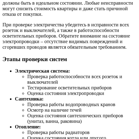
должны быть в идеальном состоянии. Любые неисправности
могут снизить стоимость квартиры и даже стать причиной
отказа от покупки.
При проверке электричества убедитесь в исправности всех
розеток и выключателей, а также в работоспособности
осветительных приборов. Обратите внимание на состояние
электропроводки – отсутствие видимых повреждений и
сгоревших проводов является обязательным требованием.
Этапы проверки систем
Электрическая система:
Проверка работоспособности всех розеток и
выключателей
Тестирование осветительных приборов
Оценка состояния электропроводки
Сантехника:
Проверка работы водопроводных кранов
Осмотр на наличие течей
Оценка состояния сантехнических приборов
(унитаз, ванна, раковина)
Отопление:
Проверка работы радиаторов
Оценка состояния котла или другого