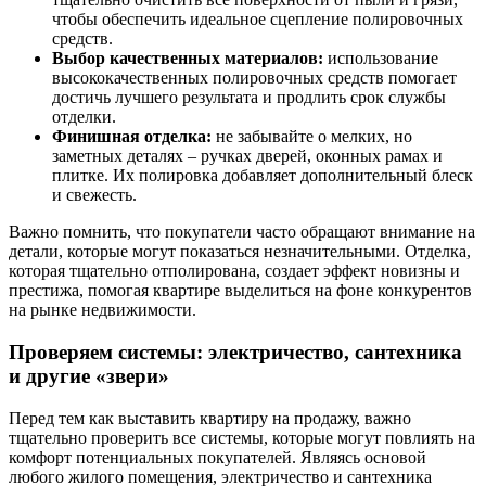
чтобы обеспечить идеальное сцепление полировочных
средств.
Выбор качественных материалов:
использование
высококачественных полировочных средств помогает
достичь лучшего результата и продлить срок службы
отделки.
Финишная отделка:
не забывайте о мелких, но
заметных деталях – ручках дверей, оконных рамах и
плитке. Их полировка добавляет дополнительный блеск
и свежесть.
Важно помнить, что покупатели часто обращают внимание на
детали, которые могут показаться незначительными. Отделка,
которая тщательно отполирована, создает эффект новизны и
престижа, помогая квартире выделиться на фоне конкурентов
на рынке недвижимости.
Проверяем системы: электричество, сантехника
и другие «звери»
Перед тем как выставить квартиру на продажу, важно
тщательно проверить все системы, которые могут повлиять на
комфорт потенциальных покупателей. Являясь основой
любого жилого помещения, электричество и сантехника