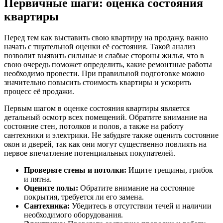
Первичные шаги: оценка состояния
квартиры
Перед тем как выставить свою квартиру на продажу, важно
начать с тщательной оценки её состояния. Такой анализ
позволит выявить сильные и слабые стороны жилья, что в
свою очередь поможет определить, какие ремонтные работы
необходимо провести. При правильной подготовке можно
значительно повысить стоимость квартиры и ускорить
процесс её продажи.
Первым шагом в оценке состояния квартиры является
детальный осмотр всех помещений. Обратите внимание на
состояние стен, потолков и полов, а также на работу
сантехники и электрики. Не забудьте также оценить состояние
окон и дверей, так как они могут существенно повлиять на
первое впечатление потенциальных покупателей.
Проверьте стены и потолки:
Ищите трещины, грибок
и пятна.
Оцените полы:
Обратите внимание на состояние
покрытия, требуется ли его замена.
Сантехника:
Убедитесь в отсутствии течей и наличии
необходимого оборудования.