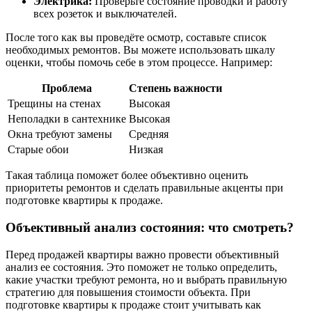
Электрика:
Проверьте состояние проводки и работу
всех розеток и выключателей.
После того как вы проведёте осмотр, составьте список
необходимых ремонтов. Вы можете использовать шкалу
оценки, чтобы помочь себе в этом процессе. Например:
Проблема
Степень важности
Трещины на стенах
Высокая
Неполадки в сантехнике
Высокая
Окна требуют замены
Средняя
Старые обои
Низкая
Такая таблица поможет более объективно оценить
приоритеты ремонтов и сделать правильные акценты при
подготовке квартиры к продаже.
Объективный анализ состояния: что смотреть?
Перед продажей квартиры важно провести объективный
анализ ее состояния. Это поможет не только определить,
какие участки требуют ремонта, но и выбрать правильную
стратегию для повышения стоимости объекта. При
подготовке квартиры к продаже стоит учитывать как