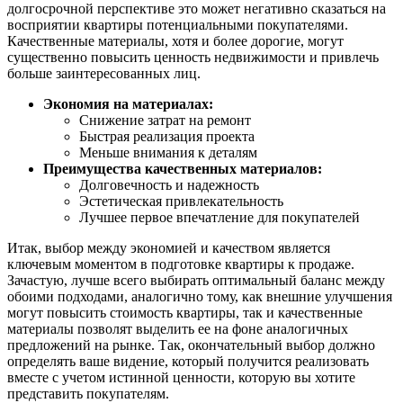
долгосрочной перспективе это может негативно сказаться на
восприятии квартиры потенциальными покупателями.
Качественные материалы, хотя и более дорогие, могут
существенно повысить ценность недвижимости и привлечь
больше заинтересованных лиц.
Экономия на материалах:
Снижение затрат на ремонт
Быстрая реализация проекта
Меньше внимания к деталям
Преимущества качественных материалов:
Долговечность и надежность
Эстетическая привлекательность
Лучшее первое впечатление для покупателей
Итак, выбор между экономией и качеством является
ключевым моментом в подготовке квартиры к продаже.
Зачастую, лучше всего выбирать оптимальный баланс между
обоими подходами, аналогично тому, как внешние улучшения
могут повысить стоимость квартиры, так и качественные
материалы позволят выделить ее на фоне аналогичных
предложений на рынке. Так, окончательный выбор должно
определять ваше видение, который получится реализовать
вместе с учетом истинной ценности, которую вы хотите
представить покупателям.