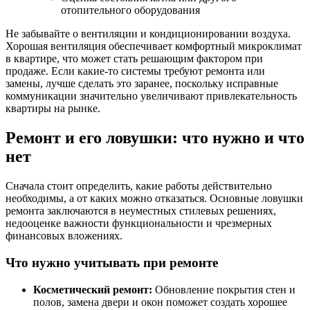
отопительного оборудования
Не забывайте о вентиляции и кондиционировании воздуха.
Хорошая вентиляция обеспечивает комфортный микроклимат
в квартире, что может стать решающим фактором при
продаже. Если какие-то системы требуют ремонта или
замены, лучше сделать это заранее, поскольку исправные
коммуникации значительно увеличивают привлекательность
квартиры на рынке.
Ремонт и его ловушки: что нужно и что
нет
Сначала стоит определить, какие работы действительно
необходимы, а от каких можно отказаться. Основные ловушки
ремонта заключаются в неуместных стилевых решениях,
недооценке важности функциональности и чрезмерных
финансовых вложениях.
Что нужно учитывать при ремонте
Косметический ремонт:
Обновление покрытия стен и
полов, замена двери и окон поможет создать хорошее