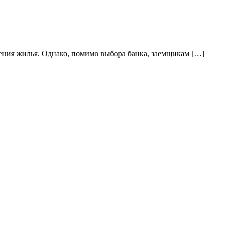
ения жилья. Однако, помимо выбора банка, заемщикам […]