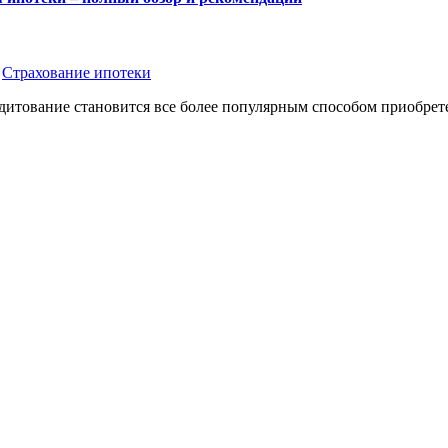
,
Страхование ипотеки
дитование становится все более популярным способом приобрет