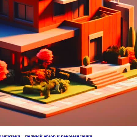
 ипотеки – полный обзор и рекомендации