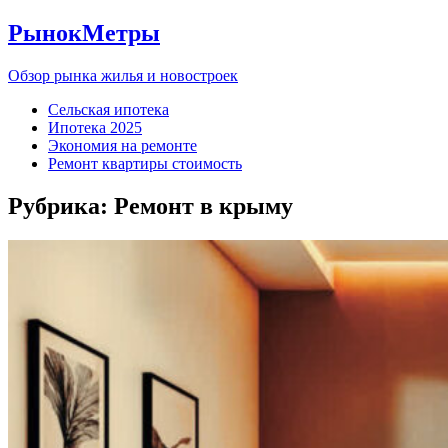
РынокМетры
Обзор рынка жилья и новостроек
Сельская ипотека
Ипотека 2025
Экономия на ремонте
Ремонт квартиры стоимость
Рубрика:
Ремонт в крыму