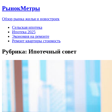
РынокМетры
Обзор рынка жилья и новостроек
Сельская ипотека
Ипотека 2025
Экономия на ремонте
Ремонт квартиры стоимость
Рубрика:
Ипотечный совет