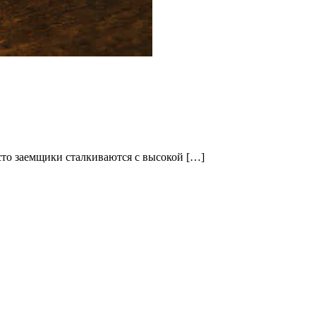
сто заемщики сталкиваются с высокой […]