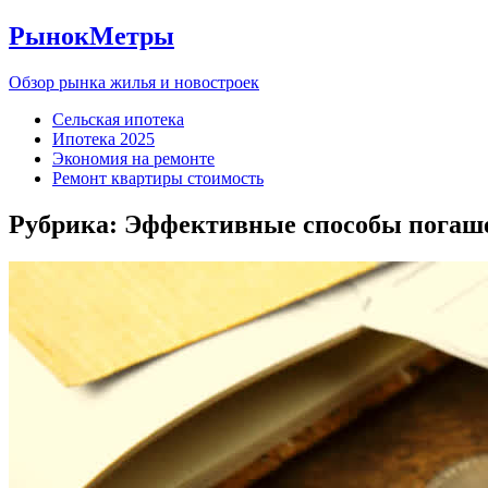
РынокМетры
Обзор рынка жилья и новостроек
Сельская ипотека
Ипотека 2025
Экономия на ремонте
Ремонт квартиры стоимость
Рубрика:
Эффективные способы погаш