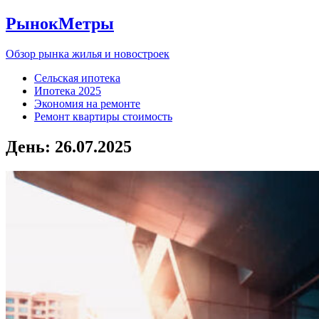
РынокМетры
Обзор рынка жилья и новостроек
Сельская ипотека
Ипотека 2025
Экономия на ремонте
Ремонт квартиры стоимость
День:
26.07.2025